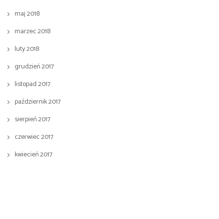
maj 2018
marzec 2018
luty 2018
grudzień 2017
listopad 2017
październik 2017
sierpień 2017
czerwiec 2017
kwiecień 2017