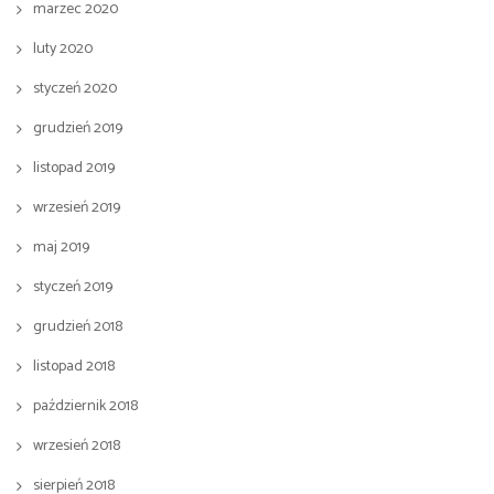
marzec 2020
luty 2020
styczeń 2020
grudzień 2019
listopad 2019
wrzesień 2019
maj 2019
styczeń 2019
grudzień 2018
listopad 2018
październik 2018
wrzesień 2018
sierpień 2018