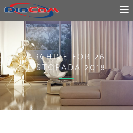
ARCHIVE FOR 26
LISTOPADA 2018