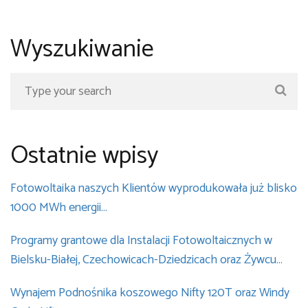
Wyszukiwanie
Ostatnie wpisy
Fotowoltaika naszych Klientów wyprodukowała już blisko
1000 MWh energii…
Programy grantowe dla Instalacji Fotowoltaicznych w
Bielsku-Białej, Czechowicach-Dziedzicach oraz Żywcu…
Wynajem Podnośnika koszowego Nifty 120T oraz Windy