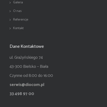
Galeria
O nas
Referencje
Kontakt
Dane Kontaktowe
ul. Grażyńskiego 74
43-300 Bielsko – Biała
Czynne od 8:00 do 16:00
serwis@diocom.pl
33 498 97 00