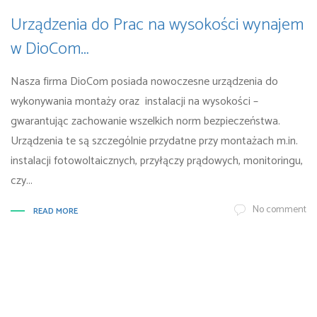
Urządzenia do Prac na wysokości wynajem
w DioCom…
Nasza firma DioCom posiada nowoczesne urządzenia do
wykonywania montaży oraz instalacji na wysokości –
gwarantując zachowanie wszelkich norm bezpieczeństwa.
Urządzenia te są szczególnie przydatne przy montażach m.in.
instalacji fotowoltaicznych, przyłączy prądowych, monitoringu,
czy...
No comment
READ MORE