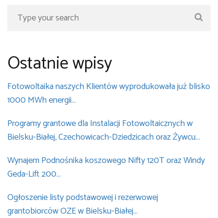
Ostatnie wpisy
Fotowoltaika naszych Klientów wyprodukowała już blisko
1000 MWh energii…
Programy grantowe dla Instalacji Fotowoltaicznych w
Bielsku-Białej, Czechowicach-Dziedzicach oraz Żywcu…
Wynajem Podnośnika koszowego Nifty 120T oraz Windy
Geda-Lift 200…
Ogłoszenie listy podstawowej i rezerwowej
grantobiorców OZE w Bielsku-Białej…