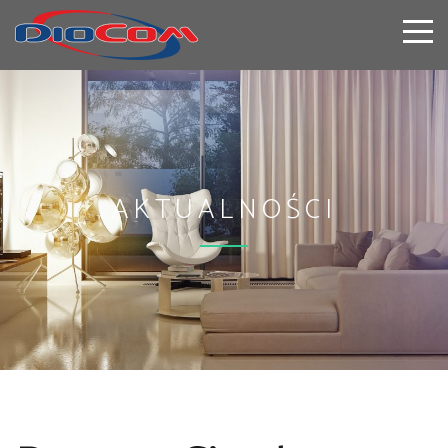
AKTUALNOŚCI