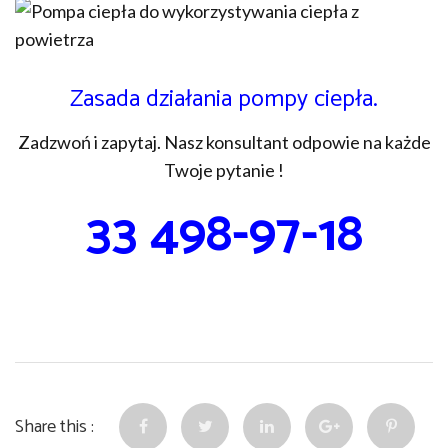
Zasada działania pompy ciepła.
Zadzwoń i zapytaj. Nasz konsultant odpowie na każde
Twoje pytanie !
33 498-97-18
Share this :