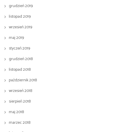
grudzień 2019
listopad 2019
wrzesień 2019
maj 2019
styczeń 2019
grudzień 2018
listopad 2018
październik 2018
wrzesień 2018
sierpień 2018
maj 2018
marzec 2018