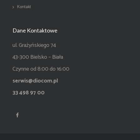
Kontakt
Dane Kontaktowe
ul. Grażyńskiego 74
43-300 Bielsko – Biała
Czynne od 8:00 do 16:00
serwis@diocom.pl
33 498 97 00