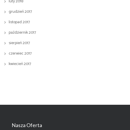
luty 2018
grudzień 2017
listopad 2017
październik 2017
sierpień 2017
czerwiec 2017
kwiecień 2017
Nasza Oferta