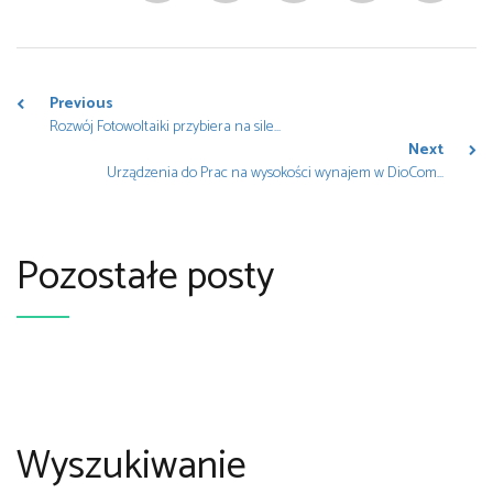
Previous
Rozwój Fotowoltaiki przybiera na sile...
Next
Urządzenia do Prac na wysokości wynajem w DioCom...
Pozostałe posty
Wyszukiwanie