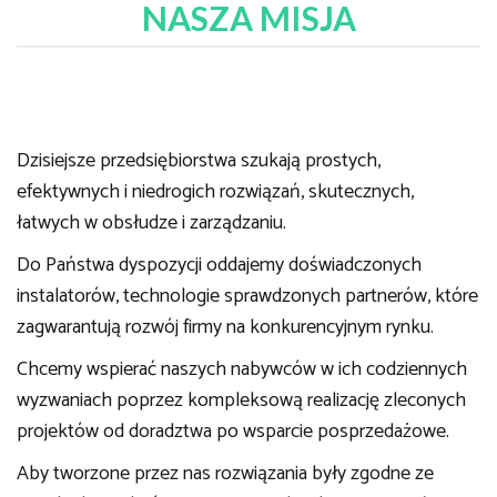
NASZA MISJA
Dzisiejsze przedsiębiorstwa szukają prostych,
efektywnych i niedrogich rozwiązań, skutecznych,
łatwych w obsłudze i zarządzaniu.
Do Państwa dyspozycji oddajemy doświadczonych
instalatorów, technologie sprawdzonych partnerów, które
zagwarantują rozwój firmy na konkurencyjnym rynku.
Chcemy wspierać naszych nabywców w ich codziennych
wyzwaniach poprzez kompleksową realizację zleconych
projektów od doradztwa po wsparcie posprzedażowe.
Aby tworzone przez nas rozwiązania były zgodne ze