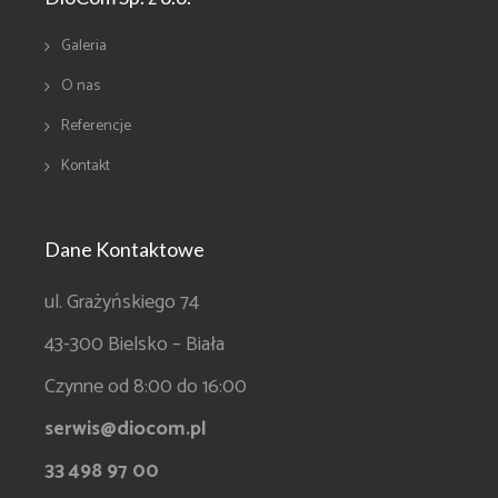
Galeria
O nas
Referencje
Kontakt
Dane Kontaktowe
ul. Grażyńskiego 74
43-300 Bielsko – Biała
Czynne od 8:00 do 16:00
serwis@diocom.pl
33 498 97 00