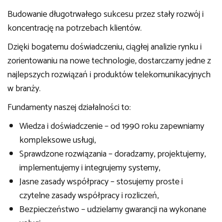
Budowanie długotrwałego sukcesu przez stały rozwój i
koncentrację na potrzebach klientów.
Dzięki bogatemu doświadczeniu, ciągłej analizie rynku i
zorientowaniu na nowe technologie, dostarczamy jedne z
najlepszych rozwiązań i produktów telekomunikacyjnych
w branży.
Fundamenty naszej działalności to:
Wiedza i doświadczenie – od 1990 roku zapewniamy
kompleksowe usługi,
Sprawdzone rozwiązania – doradzamy, projektujemy,
implementujemy i integrujemy systemy,
Jasne zasady współpracy – stosujemy proste i
czytelne zasady współpracy i rozliczeń,
Bezpieczeństwo – udzielamy gwarancji na wykonane