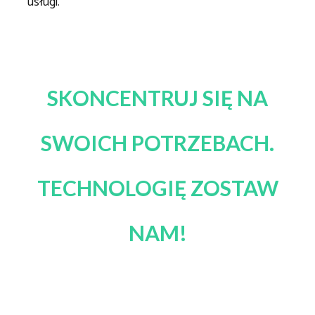
usługi.
SKONCENTRUJ SIĘ NA
SWOICH POTRZEBACH.
TECHNOLOGIĘ ZOSTAW
NAM!