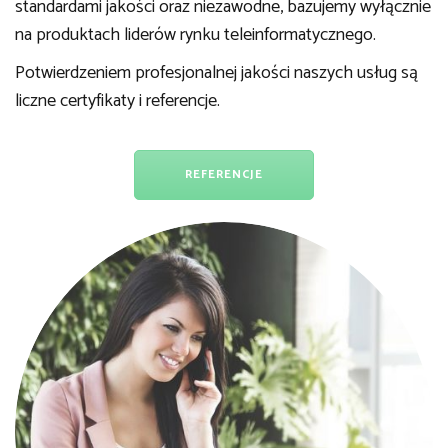
standardami jakości oraz niezawodne, bazujemy wyłącznie
na produktach liderów rynku teleinformatycznego.
Potwierdzeniem profesjonalnej jakości naszych usług są
liczne certyfikaty i referencje.
REFERENCJE