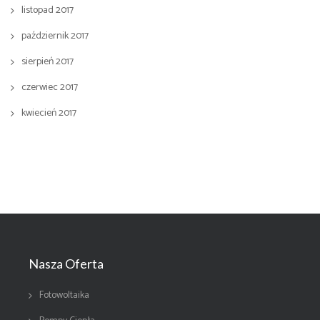
listopad 2017
październik 2017
sierpień 2017
czerwiec 2017
kwiecień 2017
Nasza Oferta
Fotowoltaika