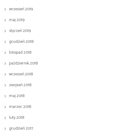
wrzesień 2019
maj 2019
styczeń 2019
grudzień 2018
listopad 2018
październik 2018
wrzesień 2018
sierpień 2018
maj 2018
marzec 2018
luty 2018
grudzień 2017