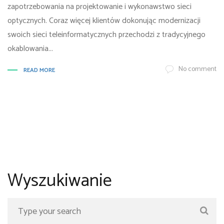
zapotrzebowania na projektowanie i wykonawstwo sieci
optycznych. Coraz więcej klientów dokonując modernizacji
swoich sieci teleinformatycznych przechodzi z tradycyjnego
okablowania...
No comment
READ MORE
Wyszukiwanie