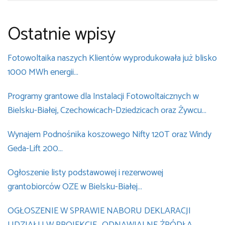
Ostatnie wpisy
Fotowoltaika naszych Klientów wyprodukowała już blisko
1000 MWh energii…
Programy grantowe dla Instalacji Fotowoltaicznych w
Bielsku-Białej, Czechowicach-Dziedzicach oraz Żywcu…
Wynajem Podnośnika koszowego Nifty 120T oraz Windy
Geda-Lift 200…
Ogłoszenie listy podstawowej i rezerwowej
grantobiorców OZE w Bielsku-Białej…
OGŁOSZENIE W SPRAWIE NABORU DEKLARACJI