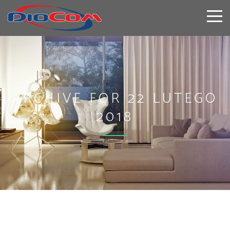
ARCHIVE FOR 22 LUTEGO
2018