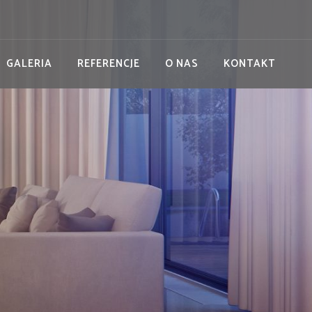
GALERIA
REFERENCJE
O NAS
KONTAKT