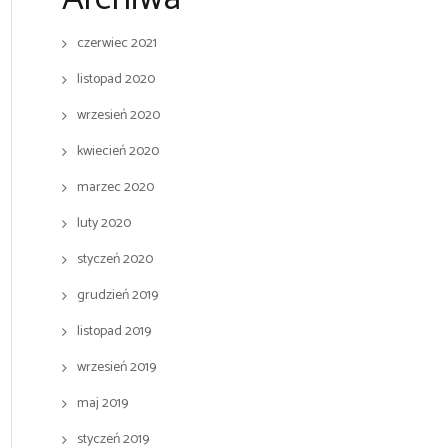
czerwiec 2021
listopad 2020
wrzesień 2020
kwiecień 2020
marzec 2020
luty 2020
styczeń 2020
grudzień 2019
listopad 2019
wrzesień 2019
maj 2019
styczeń 2019