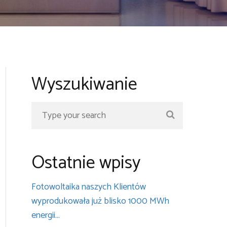
Wyszukiwanie
Ostatnie wpisy
Fotowoltaika naszych Klientów
wyprodukowała już blisko 1000 MWh
energii…