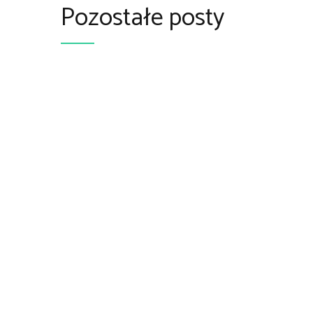
Pozostałe posty