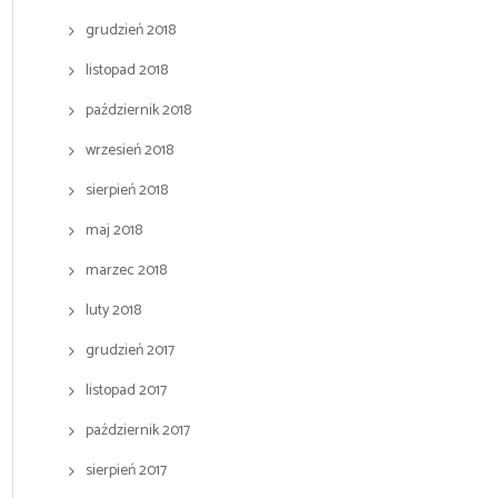
grudzień 2018
listopad 2018
październik 2018
wrzesień 2018
sierpień 2018
maj 2018
marzec 2018
luty 2018
grudzień 2017
listopad 2017
październik 2017
sierpień 2017