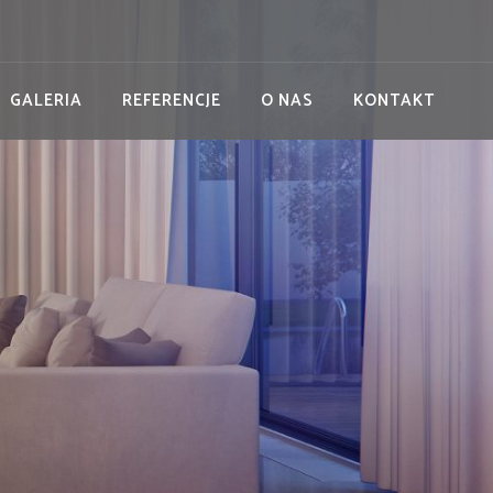
GALERIA
REFERENCJE
O NAS
KONTAKT