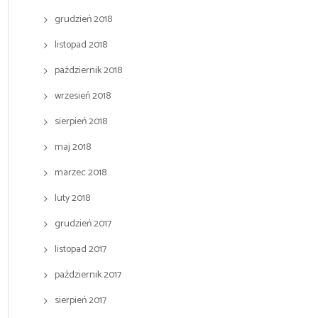
grudzień 2018
listopad 2018
październik 2018
wrzesień 2018
sierpień 2018
maj 2018
marzec 2018
luty 2018
grudzień 2017
listopad 2017
październik 2017
sierpień 2017