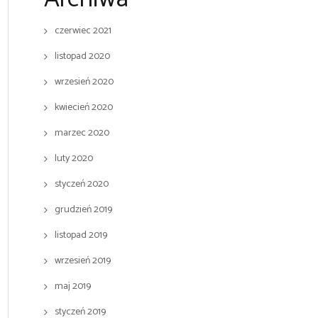
czerwiec 2021
listopad 2020
wrzesień 2020
kwiecień 2020
marzec 2020
luty 2020
styczeń 2020
grudzień 2019
listopad 2019
wrzesień 2019
maj 2019
styczeń 2019