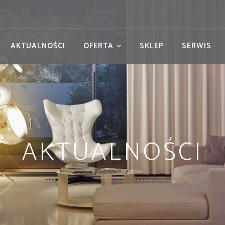
AKTUALNOŚCI
OFERTA
SKLEP
SERWIS
AKTUALNOŚCI