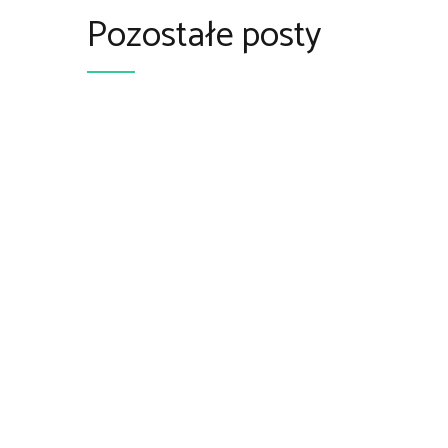
Pozostałe posty