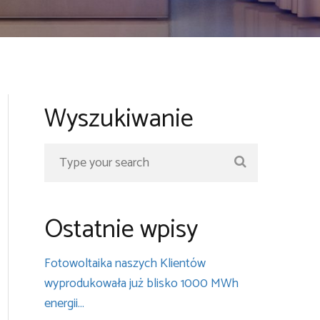
Wyszukiwanie
Ostatnie wpisy
Fotowoltaika naszych Klientów
wyprodukowała już blisko 1000 MWh
energii…